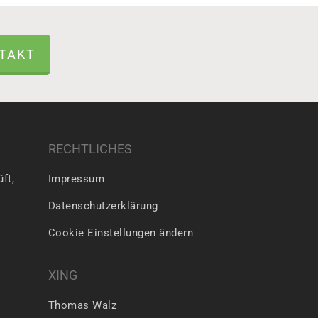
TAKT
RECHTLICHES
ft,
Impressum
Datenschutzerklärung
Cookie Einstellungen ändern
XING
Thomas Walz