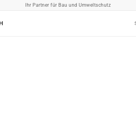
Ihr Partner für Bau und Umweltschutz
/