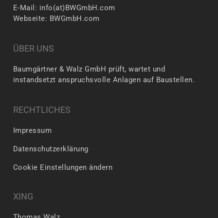
E-Mail: info(at)BWGmbH.com
Webseite:
BWGmbH.com
ÜBER UNS
Baumgärtner & Walz GmbH prüft, wartet und
instandsetzt anspruchsvolle Anlagen auf Baustellen.
RECHTLICHES
Impressum
Datenschutzerklärung
Cookie Einstellungen ändern
XING
Thomas Walz