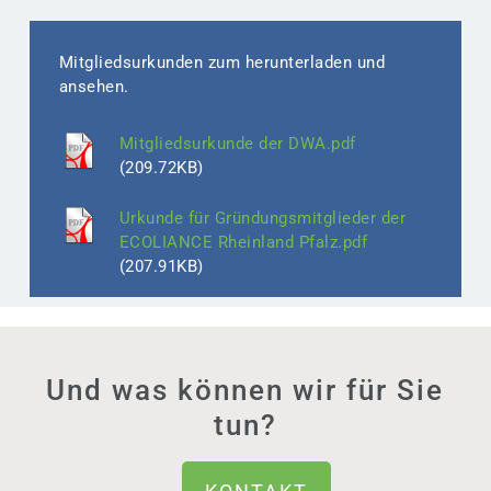
Mitgliedsurkunden zum herunterladen und
ansehen.
Mitgliedsurkunde der DWA.pdf
(209.72KB)
Urkunde für Gründungsmitglieder der
ECOLIANCE Rheinland Pfalz.pdf
(207.91KB)
Und was können wir für Sie
tun?