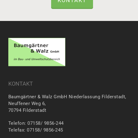
KONTAKT
KONTAKT
Baumgärtner & Walz GmbH Niederlassung Filderstadt,
Neuffener Weg 6,
70794 Filderstadt
Telefon: 07158/ 9856-244
Telefax: 07158/ 9856-245